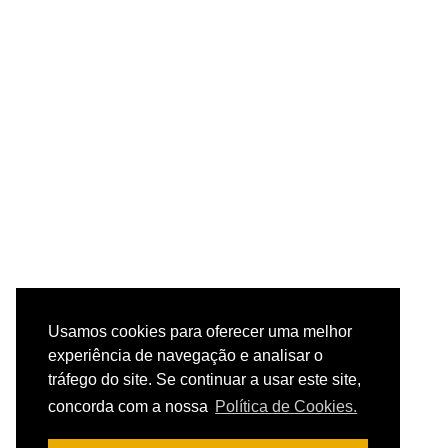
Usamos cookies para oferecer uma melhor
experiência de navegação e analisar o
tráfego do site. Se continuar a usar este site,
concorda com a nossa
Política de Cookies.