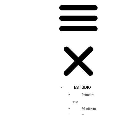
ESTÚDIO
Primeira
vez
Manifesto