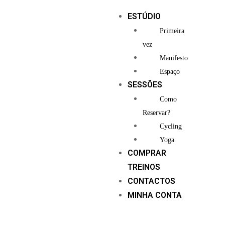
ESTÚDIO
Primeira
vez
Manifesto
Espaço
SESSÕES
Como
Reservar?
Cycling
Yoga
COMPRAR
TREINOS
CONTACTOS
MINHA CONTA