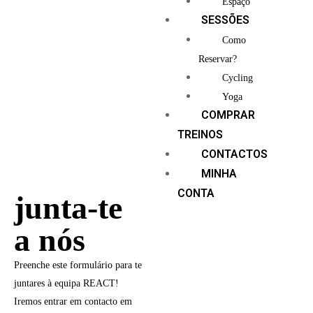
Espaço
SESSÕES
Como
Reservar?
Cycling
Yoga
COMPRAR
TREINOS
CONTACTOS
MINHA
CONTA
junta-te
a nós
Preenche este formulário para te
juntares à equipa REACT!
Iremos entrar em contacto em