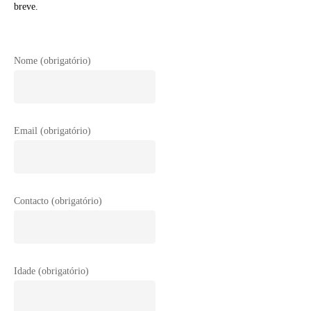
breve.
Nome (obrigatório)
Email (obrigatório)
Contacto (obrigatório)
Idade (obrigatório)