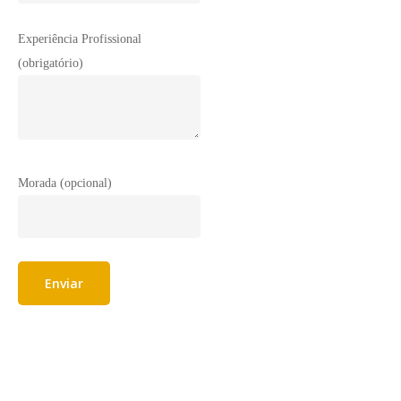
Experiência Profissional
(obrigatório)
Morada (opcional)