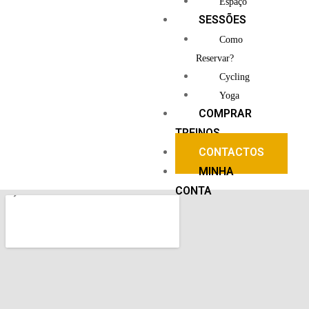
Espaço
SESSÕES
Como
Reservar?
Cycling
Yoga
COMPRAR
TREINOS
CONTACTOS
MINHA
CONTA