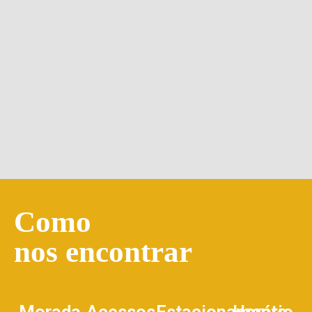
Como
nos encontrar