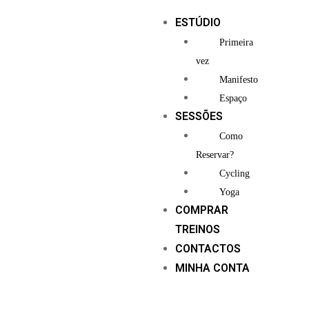
ESTÚDIO
Primeira
vez
Manifesto
Espaço
SESSÕES
Como
Reservar?
Cycling
Yoga
COMPRAR
TREINOS
CONTACTOS
MINHA CONTA