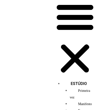
ESTÚDIO
Primeira
vez
Manifesto